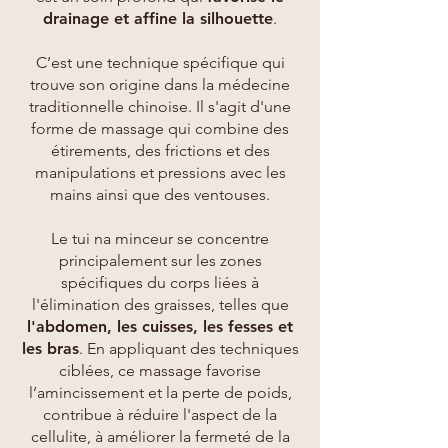
drainage et affine la silhouette
.
C’est une technique spécifique qui
trouve son origine dans la médecine
traditionnelle chinoise. Il s'agit d'une
forme de massage qui combine des
étirements, des frictions et des
manipulations et pressions avec les
mains ainsi que des ventouses.
Le tui na minceur se concentre
principalement sur les zones
spécifiques du corps liées à
l'élimination des graisses, telles que
l'abdomen, les cuisses, les fesses et
les bras
. En appliquant des techniques
ciblées, ce massage favorise
l’amincissement et la perte de poids,
contribue à réduire l'aspect de la
cellulite, à améliorer la fermeté de la