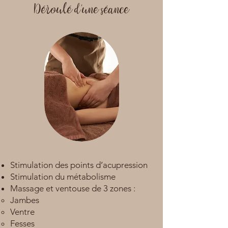
Déroulé d'une séance
Stimulation des points d’acupression
Stimulation du métabolisme
Massage et ventouse de 3 zones :
Jambes
Ventre
Fesses