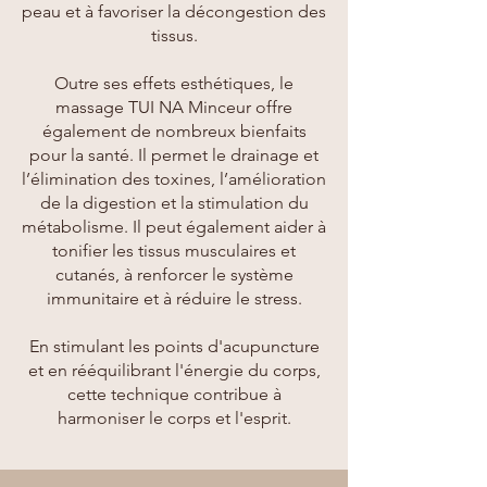
peau et à favoriser la décongestion des
tissus.
Outre ses effets esthétiques, le
massage TUI NA Minceur offre
également de nombreux bienfaits
pour la santé. Il permet le drainage et
l’élimination des toxines, l’amélioration
de la digestion et la stimulation du
métabolisme. Il peut également aider à
tonifier les tissus musculaires et
cutanés, à renforcer le système
immunitaire et à réduire le stress.
En stimulant les points d'acupuncture
et en rééquilibrant l'énergie du corps,
cette technique contribue à
harmoniser le corps et l'esprit.​